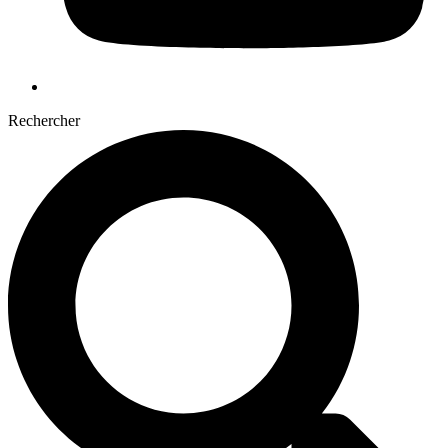
Rechercher