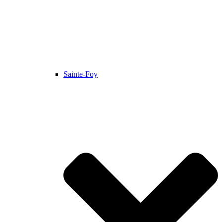
Sainte-Foy