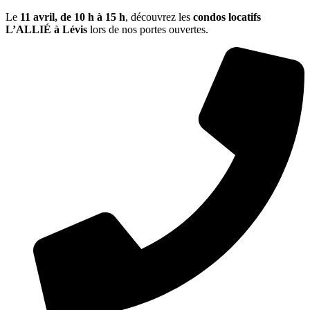
Le
11 avril, de
10 h à 15 h
, découvrez les
condos locatifs
L’ALLIÉ à Lévis
lors de nos portes ouvertes.