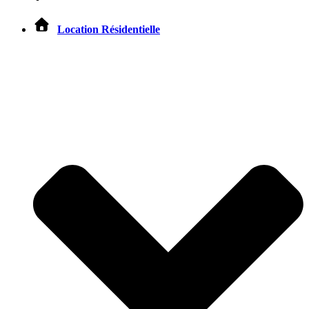
Location Résidentielle