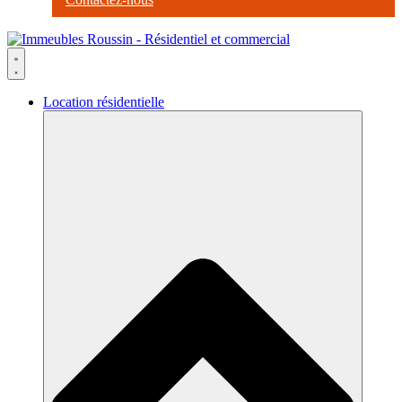
Location résidentielle