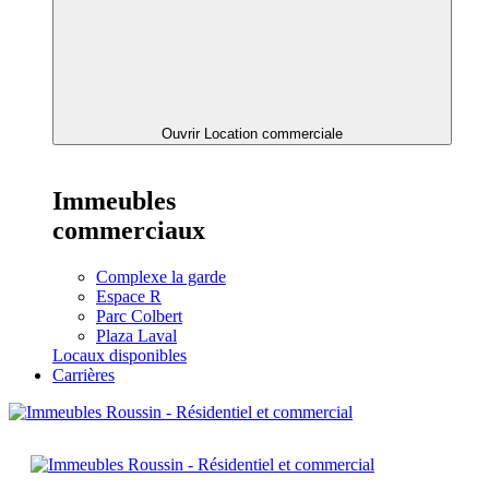
Ouvrir Location commerciale
Immeubles
commerciaux
Complexe la garde
Espace R
Parc Colbert
Plaza Laval
Locaux disponibles
Carrières