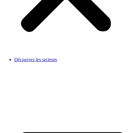
Découvrez les secteurs