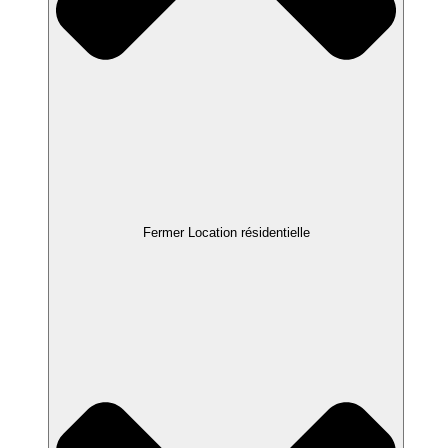
Fermer Location résidentielle