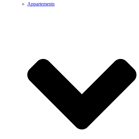
Appartements