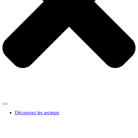
Découvrez les secteurs