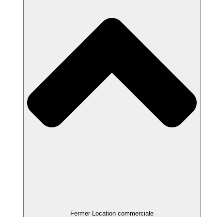
Fermer Location commerciale