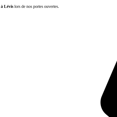
 à Lévis
lors de nos portes ouvertes.