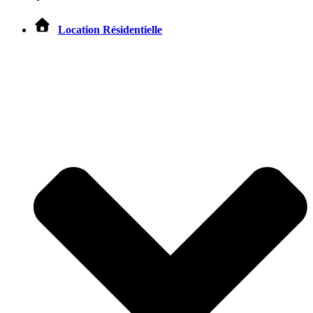
Location Résidentielle