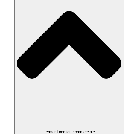
Fermer Location commerciale