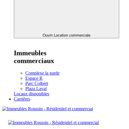
Ouvrir Location commerciale
Immeubles
commerciaux
Complexe la garde
Espace R
Parc Colbert
Plaza Laval
Locaux disponibles
Carrières