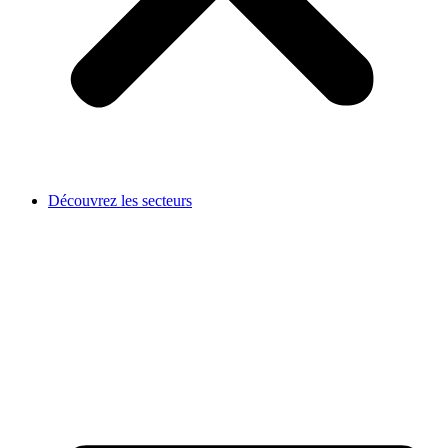
Découvrez les secteurs