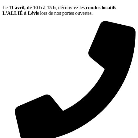
Le
11 avril, de
10 h à 15 h
, découvrez les
condos locatifs
L’ALLIÉ à Lévis
lors de nos portes ouvertes.