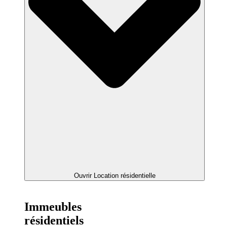
Ouvrir Location résidentielle
Immeubles
résidentiels