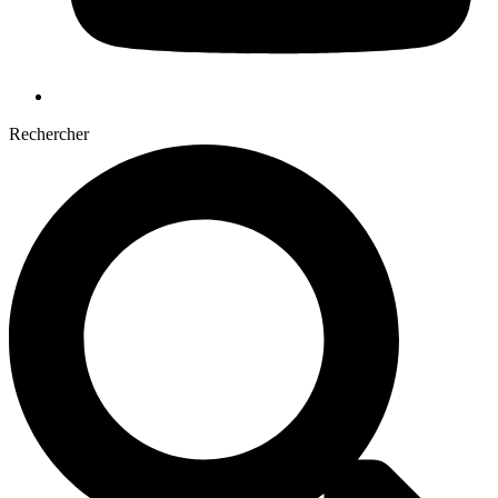
Rechercher