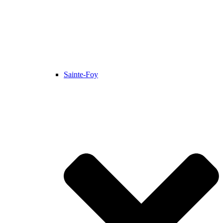
Sainte-Foy