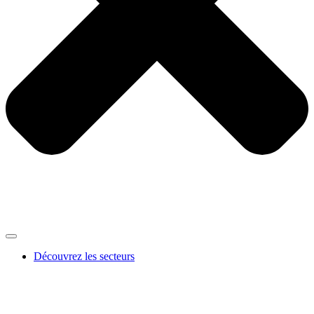
Découvrez les secteurs