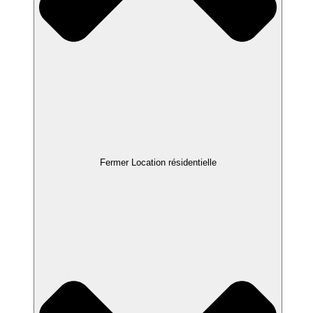
Fermer Location résidentielle