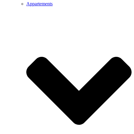
Appartements