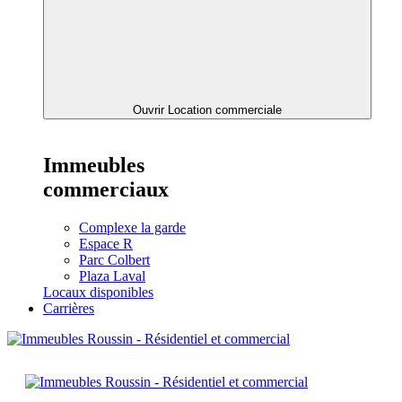
Ouvrir Location commerciale
Immeubles
commerciaux
Complexe la garde
Espace R
Parc Colbert
Plaza Laval
Locaux disponibles
Carrières