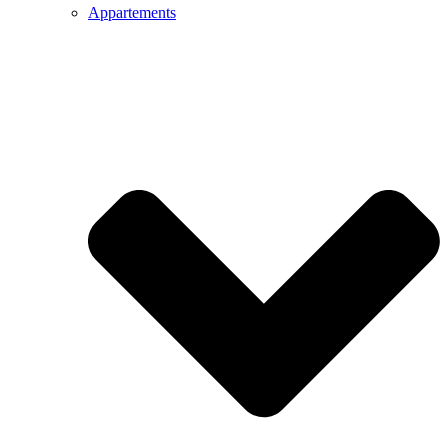
Appartements