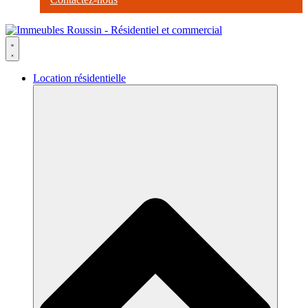
Location résidentielle