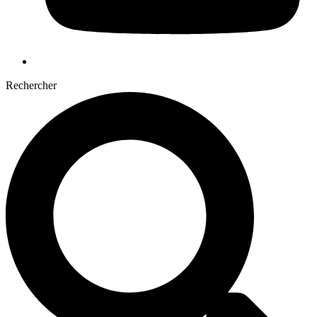
Rechercher