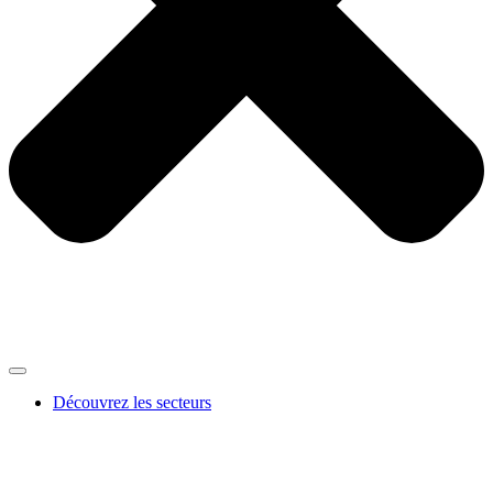
Découvrez les secteurs