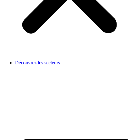
Découvrez les secteurs