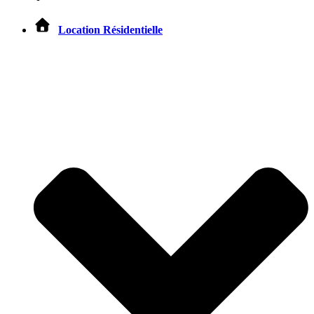
Location Résidentielle