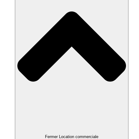
Fermer Location commerciale