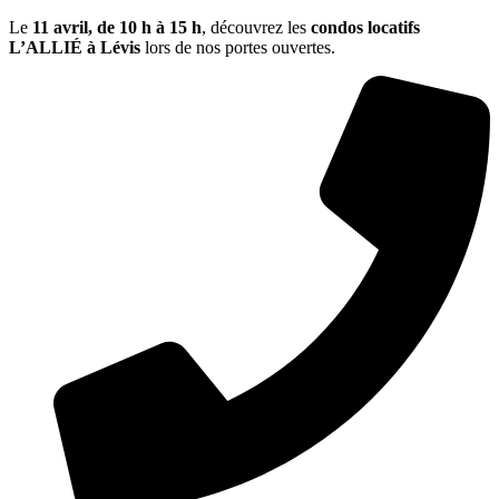
Le
11 avril, de
10 h à 15 h
, découvrez les
condos locatifs
L’ALLIÉ à Lévis
lors de nos portes ouvertes.