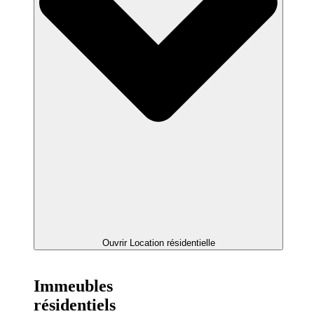
Ouvrir Location résidentielle
Immeubles
résidentiels