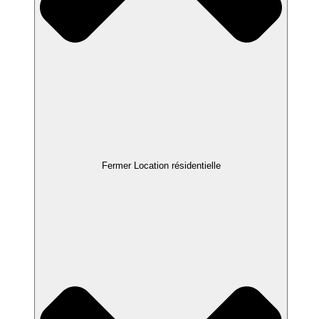
Fermer Location résidentielle