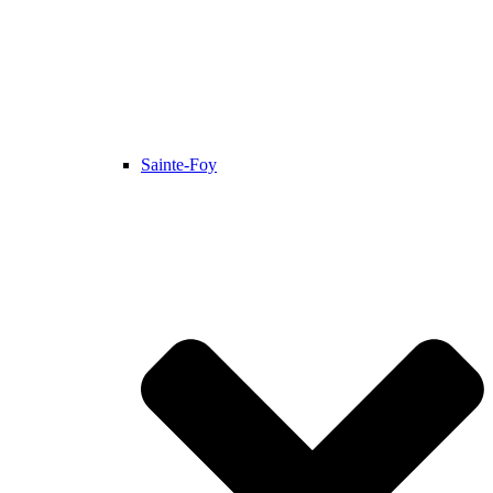
Sainte-Foy