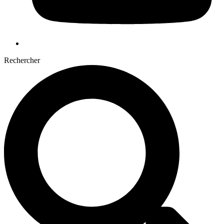
Rechercher