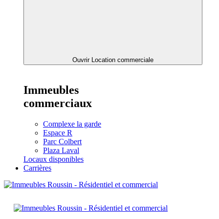
Ouvrir Location commerciale
Immeubles
commerciaux
Complexe la garde
Espace R
Parc Colbert
Plaza Laval
Locaux disponibles
Carrières