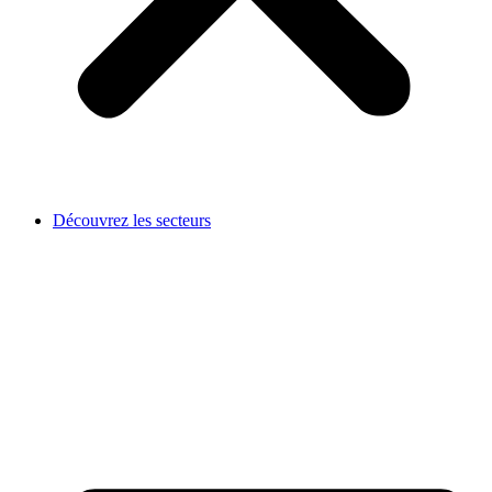
Découvrez les secteurs