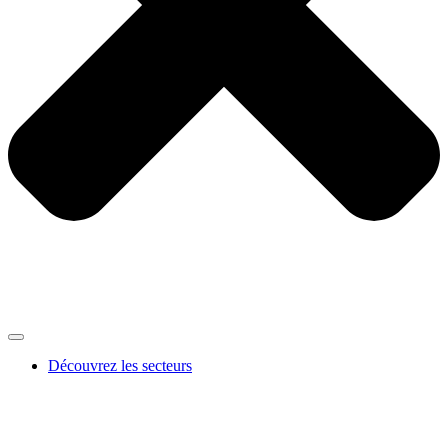
Découvrez les secteurs