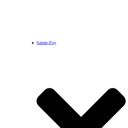
Sainte-Foy