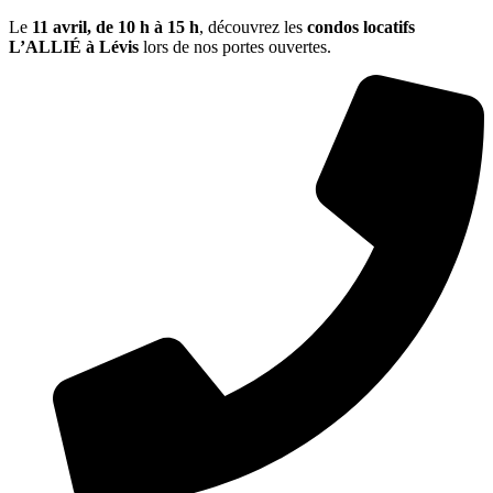
Le
11 avril, de
10 h à 15 h
, découvrez les
condos locatifs
L’ALLIÉ à Lévis
lors de nos portes ouvertes.