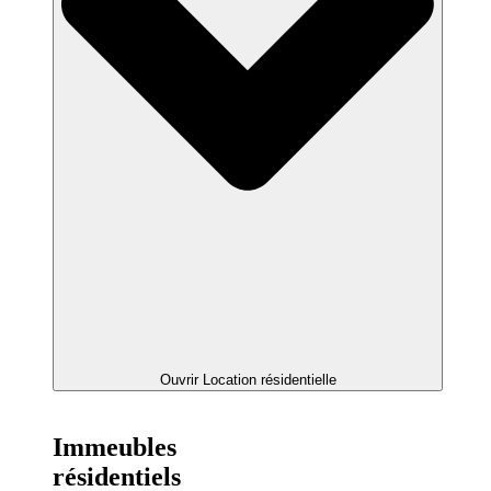
Ouvrir Location résidentielle
Immeubles
résidentiels