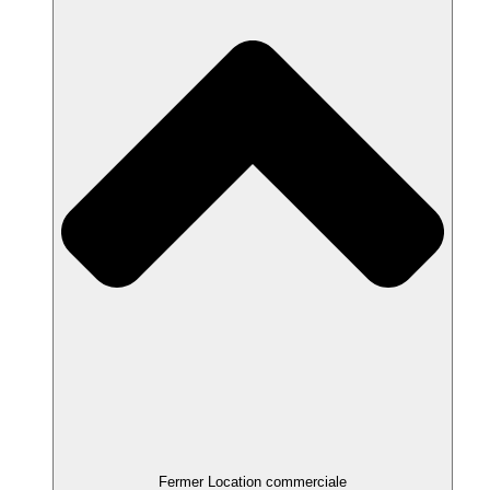
Fermer Location commerciale