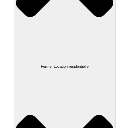
Fermer Location résidentielle