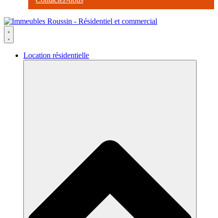
Location résidentielle