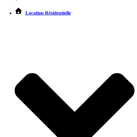
Location Résidentielle