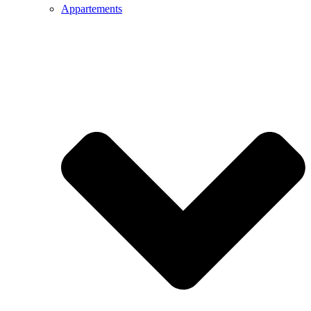
Appartements