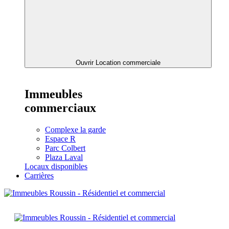
Ouvrir Location commerciale
Immeubles
commerciaux
Complexe la garde
Espace R
Parc Colbert
Plaza Laval
Locaux disponibles
Carrières