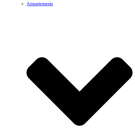
Appartements