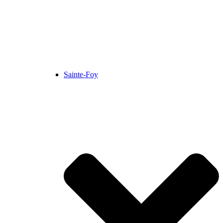
Sainte-Foy