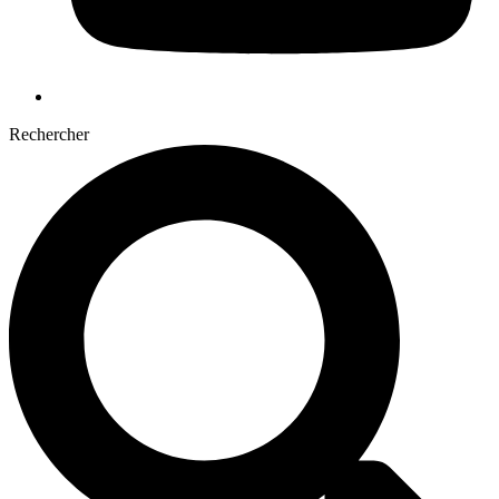
Rechercher