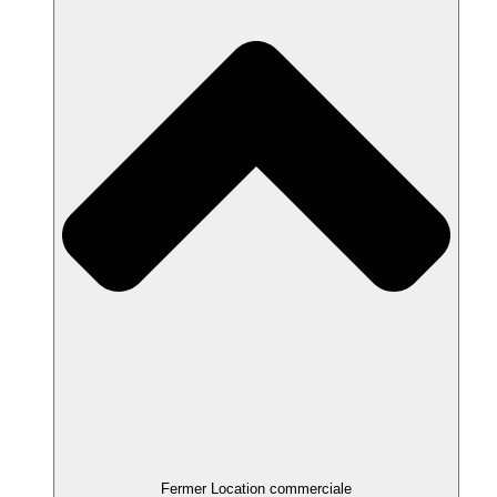
Fermer Location commerciale