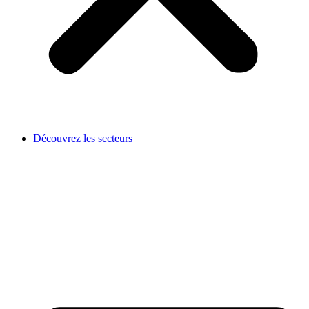
Découvrez les secteurs