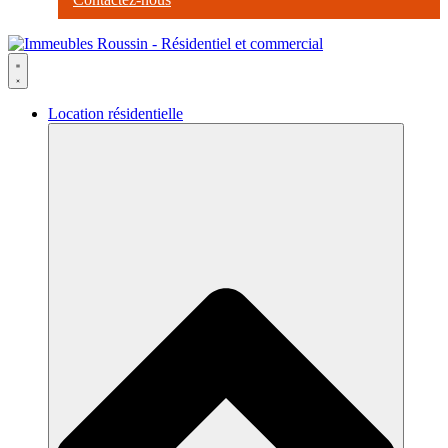
Location résidentielle