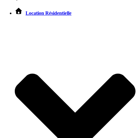
Location Résidentielle