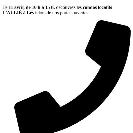
Le
11 avril, de
10 h à 15 h
, découvrez les
condos locatifs
L’ALLIÉ à Lévis
lors de nos portes ouvertes.