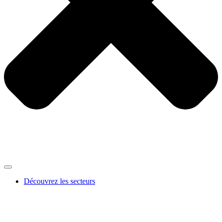
Découvrez les secteurs