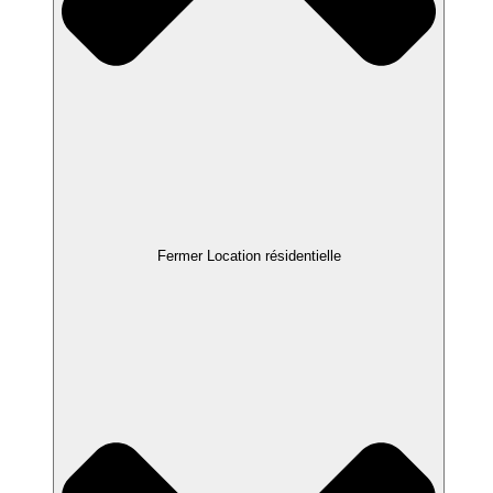
Fermer Location résidentielle