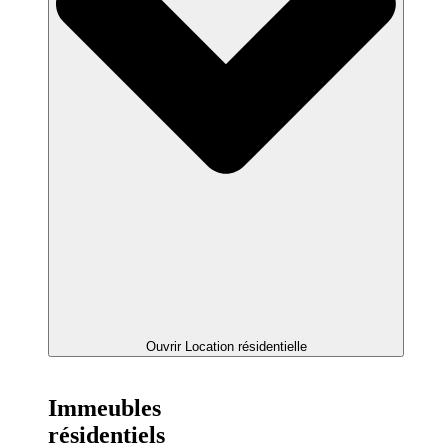
Ouvrir Location résidentielle
Immeubles
résidentiels