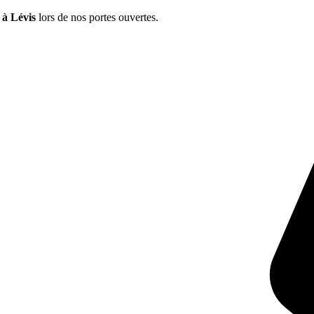
 à Lévis
lors de nos portes ouvertes.